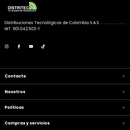
Distribuciones Tecnológicas de Colombia S.A.S . . . . . . . . . . . . .
NIT: 901.042.503-1
Contacto
Nosotros
Políticas
Compras y servicios