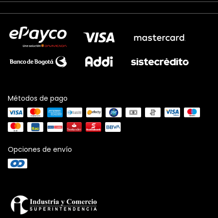
Métodos de pago
Opciones de envío