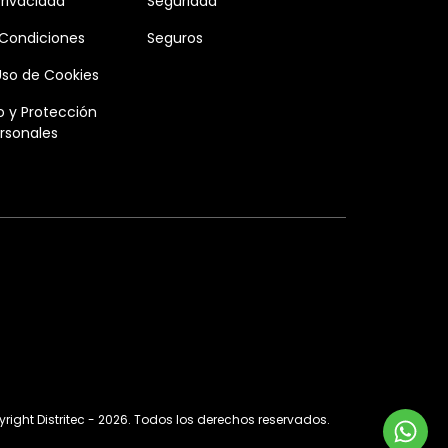
Privacidad
Seguridad
 Condiciones
Seguros
 Uso de Cookies
 y Protección
rsonales
right Distritec - 2026. Todos los derechos reservados.