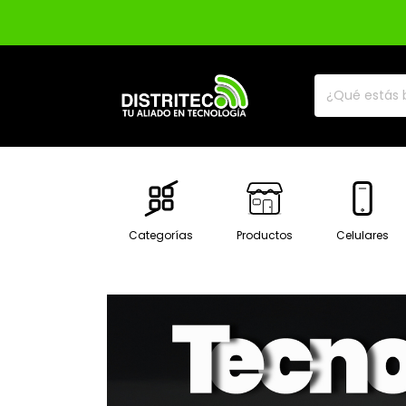
Categorías
Productos
Celulares