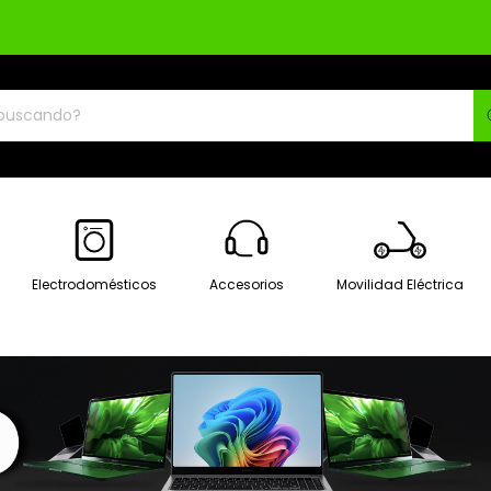
Electrodomésticos
Accesorios
Movilidad Eléctrica