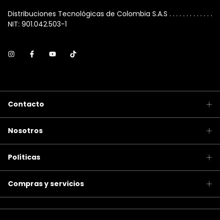
Distribuciones Tecnológicas de Colombia S.A.S . . . . . . . . . . . . .
NIT: 901.042.503-1
Contacto
Nosotros
Políticas
Compras y servicios