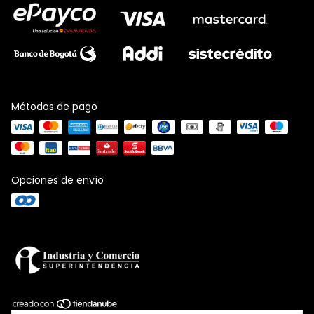
Métodos de pago
Opciones de envío