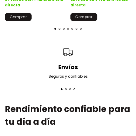
directa
directa
Comprar
Envíos
Seguros y confiables
Rendimiento confiable para
tu día a día