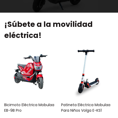
¡Súbete a la movilidad
eléctrica!
Bicimoto Eléctrica Mobulaa
Patineta Eléctrica Mobulaa
EB-9B Pro
Para Niños Volga E-KS1