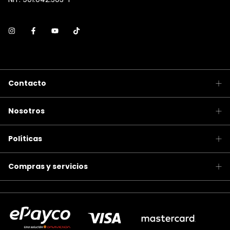
Contacto
Nosotros
Políticas
Compras y servicios