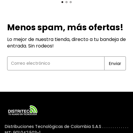
Menos spam, más ofertas!
Lo mejor de nuestra tienda, directo a tu bandeja de
entrada. Sin rodeos!
Distribuciones Tecnológicas de Colombia S.A.S . . . . . . . . . . . . .
NIT: 901.042.503-1